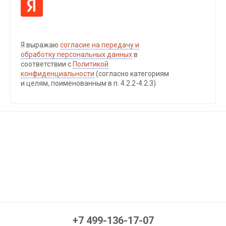
Я выражаю
согласие на передачу и
обработку персональных данных
в
соответствии с
Политикой
конфиденциальности
(согласно категориям
и целям, поименованным в п. 4.2.2-4.2.3)
+7 499-136-17-07