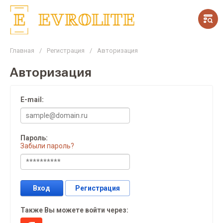
Главная
/
Регистрация
/
Авторизация
Авторизация
E-mail:
Пароль:
Забыли пароль?
Вход
Регистрация
Также Вы можете войти через: