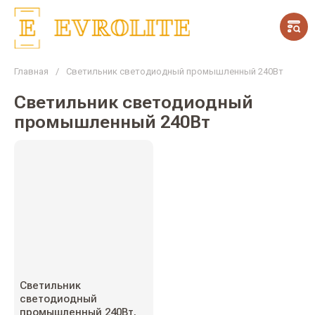
Главная
/
Светильник светодиодный промышленный 240Вт
Светильник светодиодный
промышленный 240Вт
Светильник
светодиодный
промышленный 240Вт,