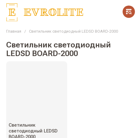
Главная
/
Светильник светодиодный LEDSD BOARD-2000
Светильник светодиодный
LEDSD BOARD-2000
Светильник
светодиодный LEDSD
BOARD-2000