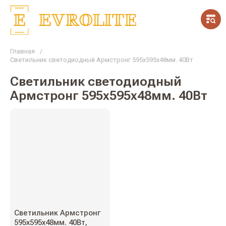
Главная
/
Светильник светодиодный Армстронг 595х595х48мм. 40Вт
Светильник светодиодный
Армстронг 595х595х48мм. 40Вт
Светильник Армстронг
595х595х48мм. 40Вт,