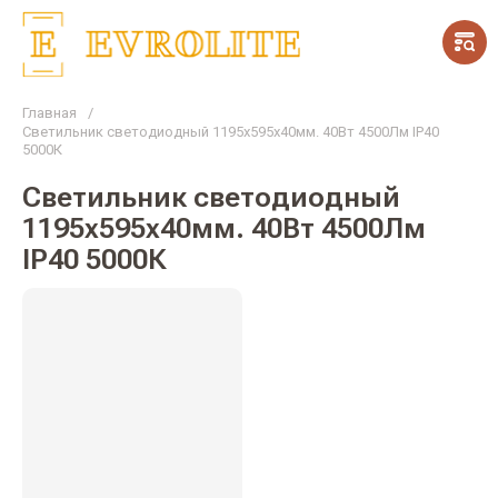
Главная
/
Светильник светодиодный 1195х595х40мм. 40Вт 4500Лм IP40
5000К
Светильник светодиодный
1195х595х40мм. 40Вт 4500Лм
IP40 5000К