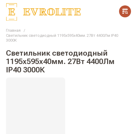
Главная
/
Светильник светодиодный 1195х595х40мм. 27Вт 4400Лм IP40
3000К
Светильник светодиодный
1195х595х40мм. 27Вт 4400Лм
IP40 3000К