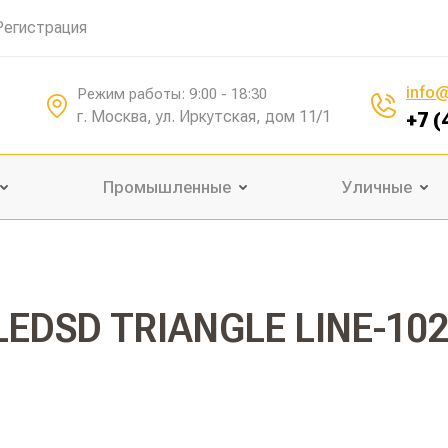
Регистрация
info@
Режим работы: 9:00 - 18:30
г. Москва, ул. Иркутская, дом 11/1
+7 (
Промышленные
Уличные
LEDSD TRIANGLE LINE-10