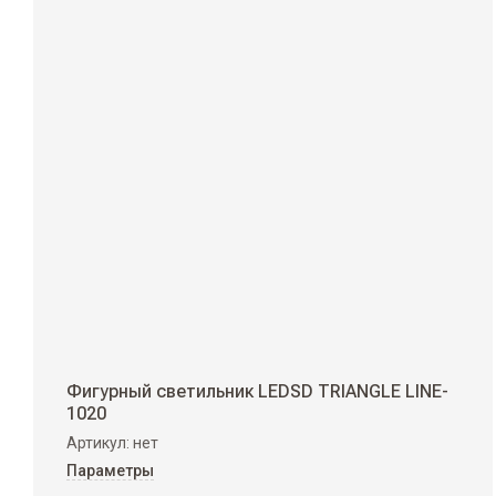
Фигурный светильник LEDSD TRIANGLE LINE-
1020
Артикул:
нет
Параметры