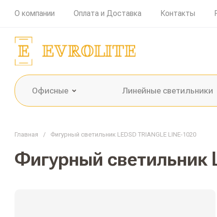
О компании
Оплата и Доставка
Контакты
Офисные
Линейные светильники
Главная
/
Фигурный светильник LEDSD TRIANGLE LINE-1020
Фигурный светильник 