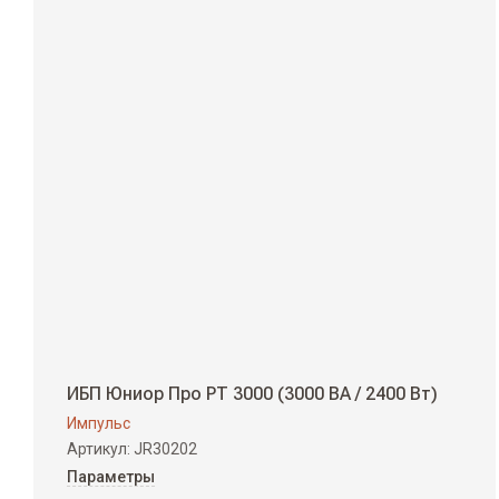
ИБП Юниор Про РТ 3000 (3000 ВА / 2400 Вт)
Импульс
Артикул:
JR30202
Параметры