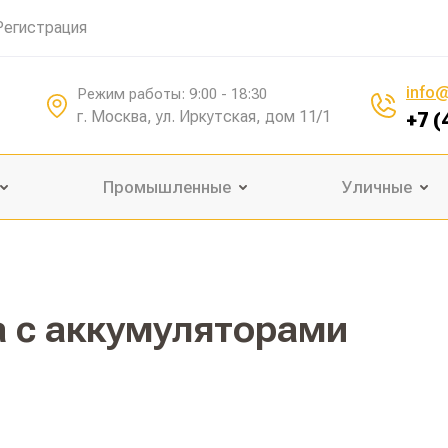
Регистрация
info@
Режим работы: 9:00 - 18:30
г. Москва, ул. Иркутская, дом 11/1
+7 (
Промышленные
Уличные
а с аккумуляторами