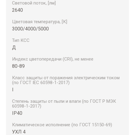
Световой поток, [лм]
2640
Цветовая температура, [К]
3000/4000/5000
Тип КСС
Д
Индекс цветопередачи (CRI), не менее
80-89
Класс защиты от поражения электрическим током
(по ГОСТ IEC 60598-1-2017)
I
Степень защиты от пыли и влаги (по ГОСТ Р МЭК
60598-1-2017)
IP40
Климатическое исполнение (по ГОСТ 15150-69)
УХЛ 4