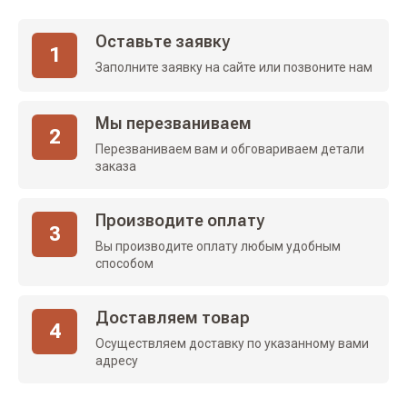
Оставьте заявку
1
Заполните заявку на сайте или позвоните нам
Мы перезваниваем
2
Перезваниваем вам и обговариваем детали
заказа
Производите оплату
3
Вы производите оплату любым удобным
способом
Доставляем товар
4
Осуществляем доставку по указанному вами
адресу