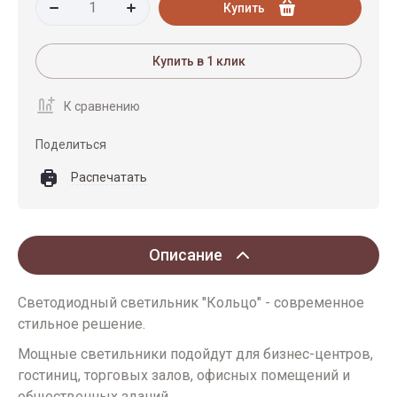
Купить
Купить в 1 клик
К сравнению
Поделиться
Распечатать
Описание
Cветодиодный светильник "Кольцо" - современное
стильное решение.
Мощные светильники подойдут для бизнес-центров,
гостиниц, торговых залов, офисных помещений и
общественных зданий.