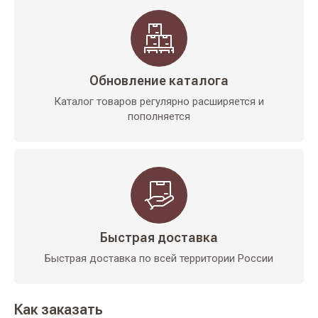
Обновление каталога
Каталог товаров регулярно расширяется и
пополняется
Быстрая доставка
Быстрая доставка по всей территории России
Как заказать