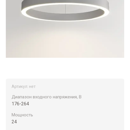
Артикул:
нет
Диапазон входного напряжения, В
176-264
Мощность
24