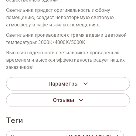
Светильник придаст оригинальность любому
помещению, создаст неповторимую световую
атмосферу в кафе и жилых помещениях.
Светильник производится с тремя видами цветовой
температуры: 3000К/4000К/5000К.
Высокая надежность светильников проверенная
временем и высокая эффективность радует наших
заказчиков!
Параметры
Отзывы
теги