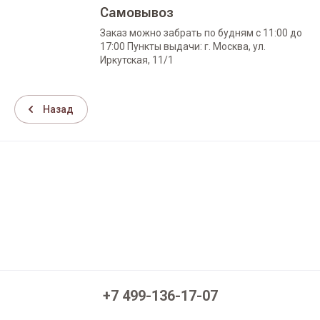
Самовывоз
Заказ можно забрать по будням с 11:00 до
17:00 Пункты выдачи: г. Москва, ул.
Иркутская, 11/1
Назад
+7 499-136-17-07