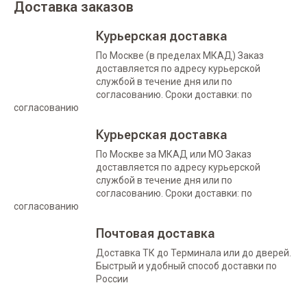
Доставка заказов
Курьерская доставка
По Москве (в пределах МКАД) Заказ
доставляется по адресу курьерской
службой в течение дня или по
согласованию. Сроки доставки: по
согласованию
Курьерская доставка
По Москве за МКАД или МО Заказ
доставляется по адресу курьерской
службой в течение дня или по
согласованию. Сроки доставки: по
согласованию
Почтовая доставка
Доставка ТК до Терминала или до дверей.
Быстрый и удобный способ доставки по
России