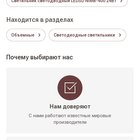
Светильник светодиодный LEDSD NIMB-400 24Вт
Находится в разделах
Объемные
Светодиодные светильники
Почему выбирают нас
Нам доверяют
С нами работают известные мировые
производители