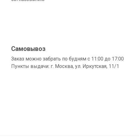
Самовывоз
Заказ можно забрать по будням с 11:00 до 17:00
Пункты выдачи: г. Москва, ул. Иркутская, 11/1