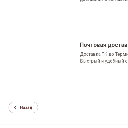
Почтовая достав
Доставка ТК до Терми
Быстрый и удобный с
Назад