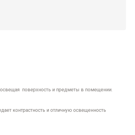
но освещая поверхность и предметы в помещении.
едает контрастность и отличную освещенность