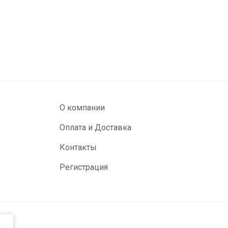
О компании
Оплата и Доставка
Контакты
Регистрация