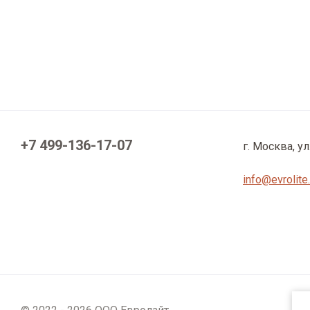
+7 499-136-17-07
г. Москва, ул
info@evrolite.