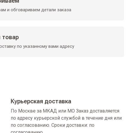
ниваем
ам и обговариваем детали заказа
 товар
ставку по указанному вами адресу
Курьерская доставка
По Москве за МКАД или МО Заказ доставляется
по адресу курьерской службой в течение дня или
по согласованию. Сроки доставки: по
согласованию