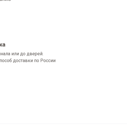
ка
нала или до дверей.
пособ доставки по России