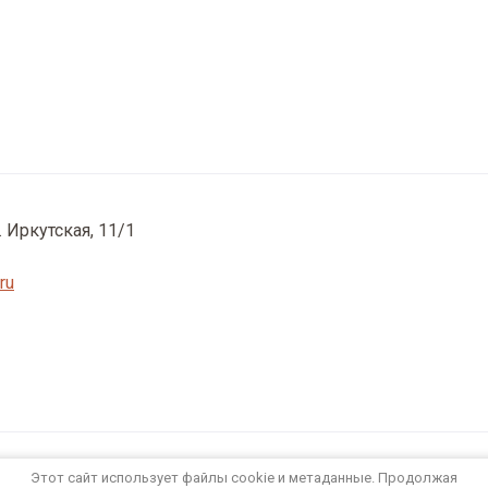
. Иркутская, 11/1
ru
Этот сайт использует файлы cookie и метаданные. Продолжая