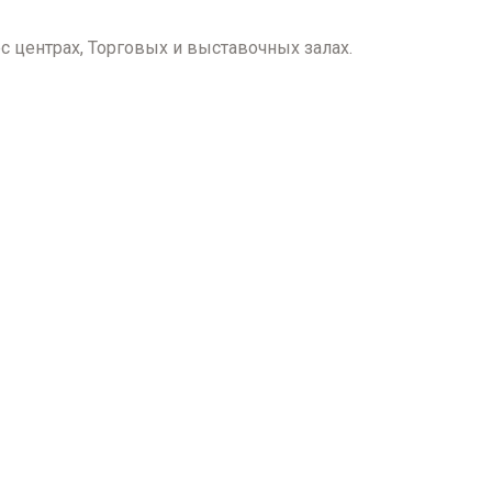
 центрах, Торговых и выставочных залах.