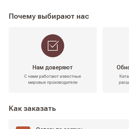
Почему выбирают нас
Нам доверяют
Обн
С нами работают известные
Ката
мировые производители
расш
Как заказать