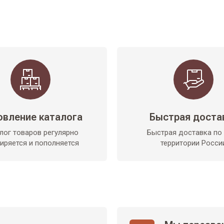
овление каталога
Быстрая доста
лог товаров регулярно
Быстрая доставка по
иряется и пополняется
территории Росси