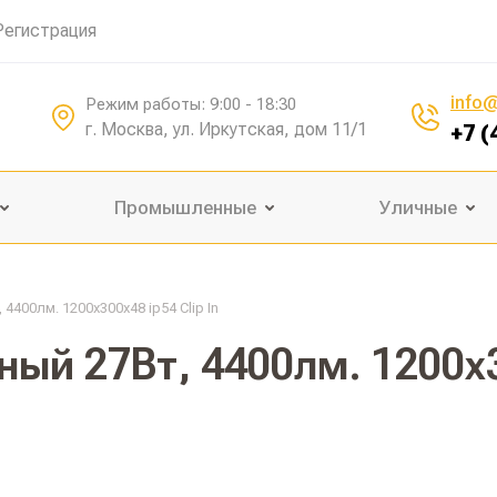
Регистрация
info@
Режим работы: 9:00 - 18:30
г. Москва, ул. Иркутская, дом 11/1
+7 (
Промышленные
Уличные
400лм. 1200х300х48 ip54 Clip In
ый 27Вт, 4400лм. 1200х30