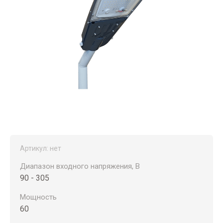
Артикул:
нет
Диапазон входного напряжения, В
90 - 305
Мощность
60