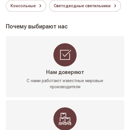
Консольные
Светодиодные светильники
Почему выбирают нас
Нам доверяют
С нами работают известные мировые
производители