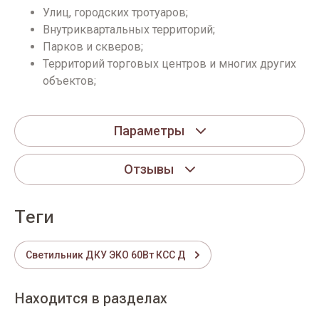
Улиц, городских тротуаров;
Внутриквартальных территорий;
Парков и скверов;
Территорий торговых центров и многих других
объектов;
Параметры
Отзывы
теги
Светильник ДКУ ЭКО 60Вт КСС Д
Находится в разделах