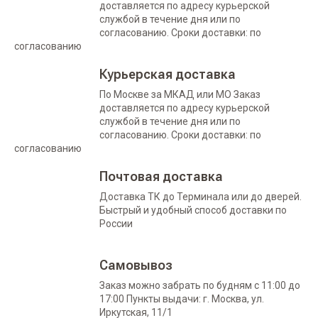
доставляется по адресу курьерской
службой в течение дня или по
согласованию. Сроки доставки: по
согласованию
Курьерская доставка
По Москве за МКАД или МО Заказ
доставляется по адресу курьерской
службой в течение дня или по
согласованию. Сроки доставки: по
согласованию
Почтовая доставка
Доставка ТК до Терминала или до дверей.
Быстрый и удобный способ доставки по
России
Самовывоз
Заказ можно забрать по будням с 11:00 до
17:00 Пункты выдачи: г. Москва, ул.
Иркутская, 11/1