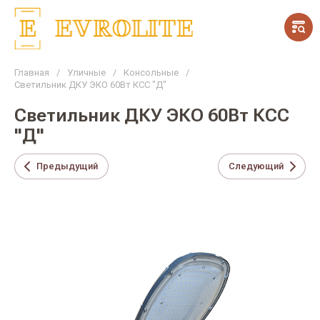
Главная
/
Уличные
/
Консольные
/
Светильник ДКУ ЭКО 60Вт КСС "Д"
Светильник ДКУ ЭКО 60Вт КСС
"Д"
Предыдущий
Следующий