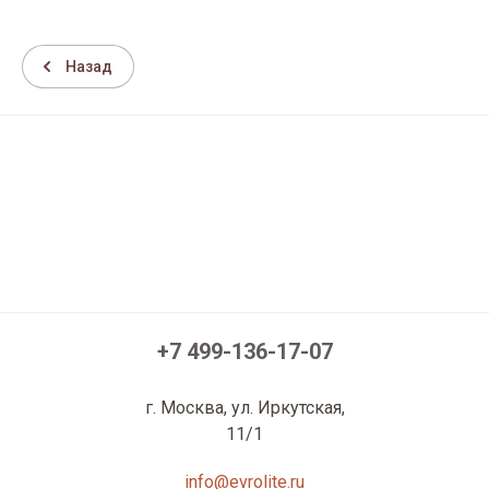
Назад
+7 499-136-17-07
г. Москва, ул. Иркутская,
11/1
info@evrolite.ru