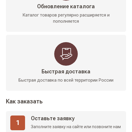
Обновление каталога
Каталог товаров регулярно расширяется и
пополняется
Быстрая доставка
Быстрая доставка по всей территории России
Как заказать
Оставьте заявку
1
Заполните заявку на сайте или позвоните нам