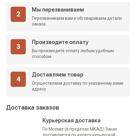
Мы перезваниваем
2
Перезваниваем вам и обговариваем детали
заказа
Производите оплату
3
Вы производите оплату любым удобным
способом
Доставляем товар
4
Осуществляем доставку по указанному вами
адресу
Доставка заказов
Курьерская доставка
По Москве (в пределах МКАД) Заказ
доставляется по адресу курьерской