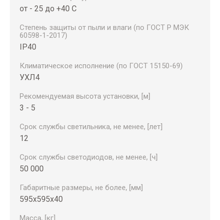
от - 25 до +40 С
Степень защиты от пыли и влаги (по ГОСТ Р МЭК
60598-1-2017)
IP40
Климатическое исполнение (по ГОСТ 15150-69)
УХЛ4
Рекомендуемая высота установки, [м]
3 - 5
Срок службы светильника, не менее, [лет]
12
Срок службы светодиодов, не менее, [ч]
50 000
Габаритные размеры, не более, [мм]
595х595х40
Масса, [кг]