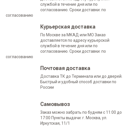
службой в течение дня или по
согласованию. Сроки доставки: по
согласованию
Курьерская доставка
По Москве за МКАД или МО Заказ
доставляется по адресу курьерской
службой в течение дня или по
согласованию. Сроки доставки: по
согласованию
Почтовая доставка
Доставка ТК до Терминала или до дверей.
Быстрый и удобный способ доставки по
России
Самовывоз
Заказ можно забрать по будням с 11:00 до
17:00 Пункты выдачи: г. Москва, ул.
Иркутская, 11/1