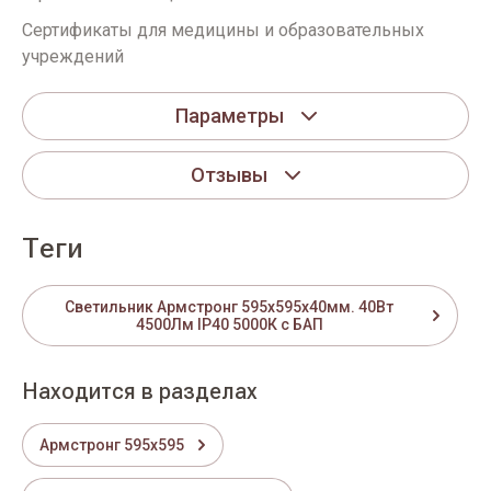
Сертификаты для медицины и образовательных
учреждений
Параметры
Отзывы
теги
Светильник Армстронг 595х595х40мм. 40Вт
4500Лм IP40 5000К с БАП
Находится в разделах
Армстронг 595х595