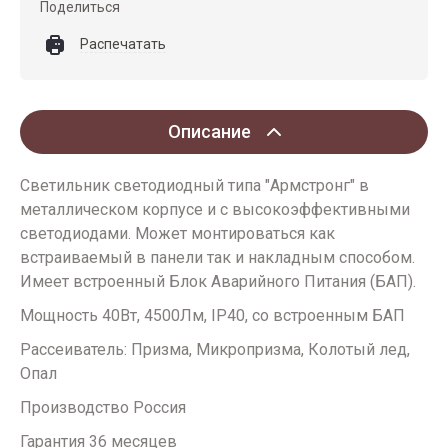
Поделиться
Распечатать
Описание
Светильник светодиодный типа "Армстронг" в
металлическом корпусе и с высокоэффективными
светодиодами. Может монтироваться как
встраиваемый в панели так и накладным способом.
Имеет встроенный Блок Аварийного Питания (БАП).
Мощность 40Вт, 4500Лм, IP40, со встроенным БАП
Рассеиватель: Призма, Микропризма, Колотый лед,
Опал
Производство Россия
Гарантия 36 месяцев