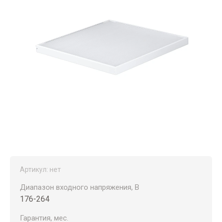
Артикул:
нет
Диапазон входного напряжения, В
176-264
Гарантия, мес.