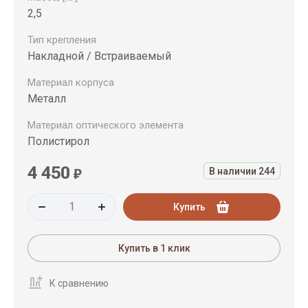
2,5
Тип крепления
Накладной / Встраиваемый
Материал корпуса
Металл
Материал оптического элемента
Полистирол
4 450
₽
В наличии
244
Купить
Купить в 1 клик
К сравнению