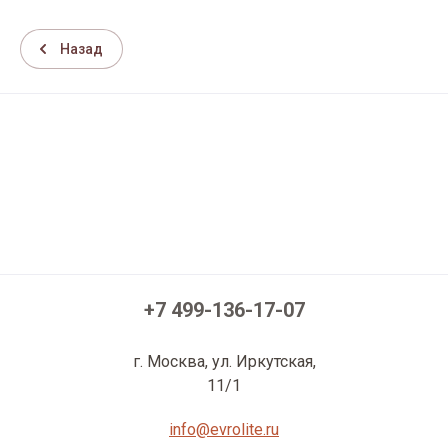
Назад
+7 499-136-17-07
г. Москва, ул. Иркутская,
11/1
info@evrolite.ru