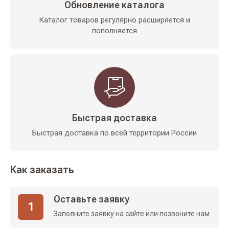
Обновление каталога
Каталог товаров регулярно расширяется и
пополняется
Быстрая доставка
Быстрая доставка по всей территории России
Как заказать
Оставьте заявку
1
Заполните заявку на сайте или позвоните нам