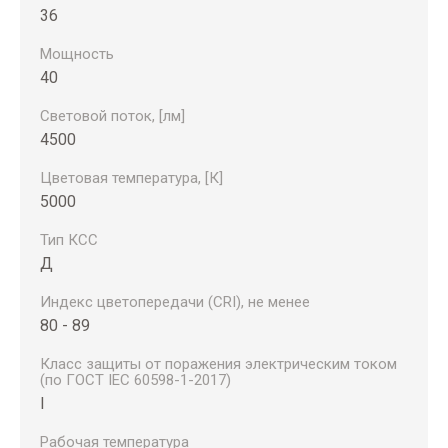
36
Мощность
40
Световой поток, [лм]
4500
Цветовая температура, [К]
5000
Тип КСС
Д
Индекс цветопередачи (CRI), не менее
80 - 89
Класс защиты от поражения электрическим током
(по ГОСТ IEC 60598-1-2017)
I
Рабочая температура