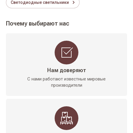
Светодиодные светильники
Почему выбирают нас
Нам доверяют
С нами работают известные мировые
производители