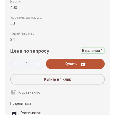
Вес, кг
400
Уровень шума, дЦ
50
Гарантия, мес.
24
Цена по запросу
В наличии
1
Купить
Купить в 1 клик
К сравнению
Поделиться
Распечатать