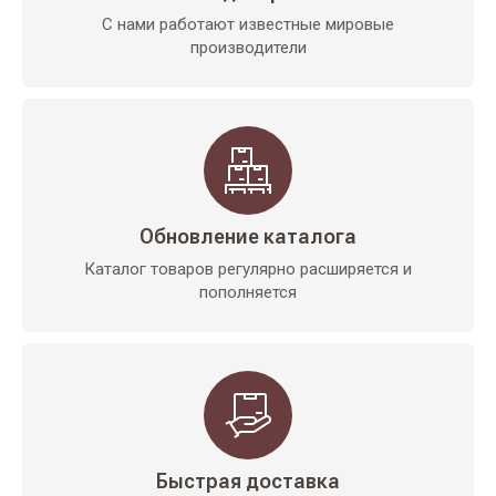
С нами работают известные мировые
производители
Обновление каталога
Каталог товаров регулярно расширяется и
пополняется
Быстрая доставка