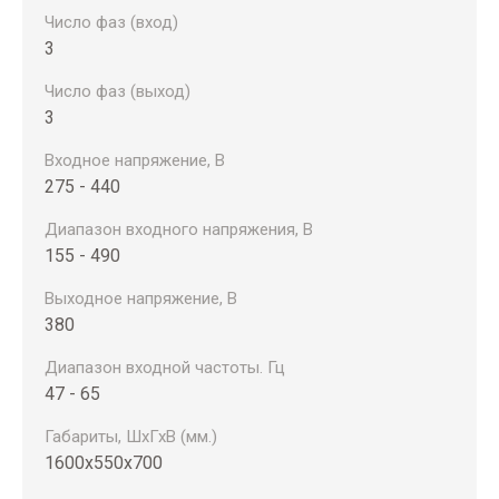
Число фаз (вход)
3
Число фаз (выход)
3
Входное напряжение, В
275 - 440
Диапазон входного напряжения, В
155 - 490
Выходное напряжение, В
380
Диапазон входной частоты. Гц
47 - 65
Габариты, ШхГхВ (мм.)
1600x550x700