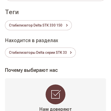
теги
Стабилизатор Delta SТК 330 150
Находится в разделах
Стабилизаторы Delta серии STK 33
Почему выбирают нас
Нам доверяют