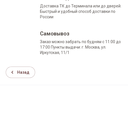
Доставка ТК до Терминала или до дверей.
Быстрый и удобный способ доставки по
России
Самовывоз
Заказ можно забрать по будням с 11:00 до
17:00 Пункты выдачи: г. Москва, ул.
Иркутская, 11/1
Назад