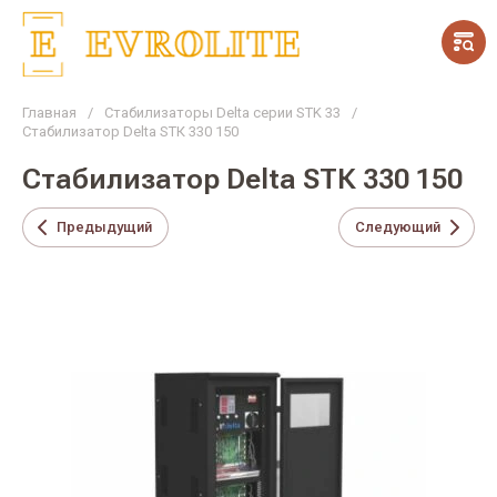
Главная
/
Стабилизаторы Delta серии STK 33
/
Стабилизатор Delta SТК 330 150
Стабилизатор Delta SТК 330 150
Предыдущий
Следующий