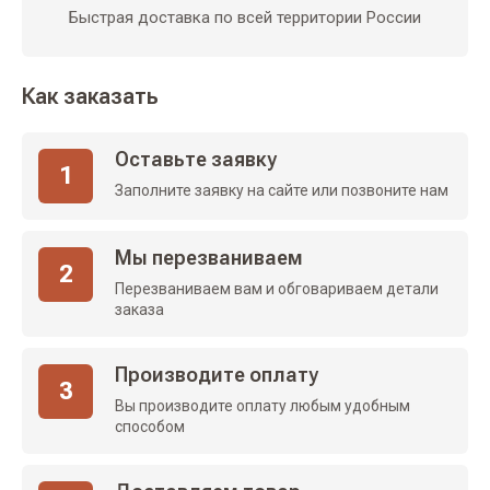
Быстрая доставка по всей территории России
Как заказать
Оставьте заявку
1
Заполните заявку на сайте или позвоните нам
Мы перезваниваем
2
Перезваниваем вам и обговариваем детали
заказа
Производите оплату
3
Вы производите оплату любым удобным
способом