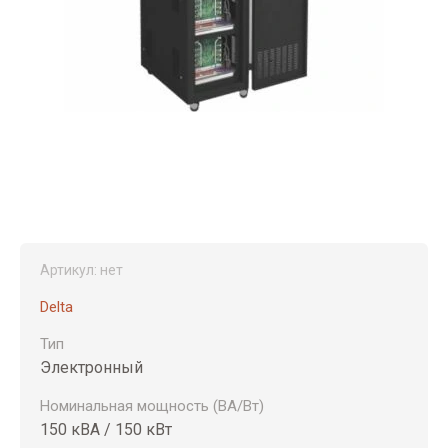
Артикул:
нет
Delta
Тип
Электронный
Номинальная мощность (ВА/Вт)
150 кВА / 150 кВт