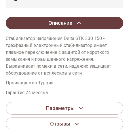
Описание
Стабилизатор напряжения Delta SТК 330 150 -
трехфазный электронный стабилизатор имеет
плавное переключение с защитой от короткого
замыкания и повышенного напряжения.
Выравнивает помехи в сети, надежно защищает
оборудование от всплесков в сети.
Производство Турция
Гарантия 24 месяца
Параметры
Отзывы