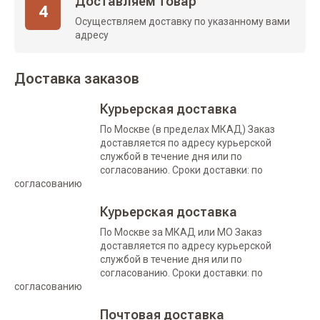
Доставляем товар
4
Осуществляем доставку по указанному вами
адресу
Доставка заказов
Курьерская доставка
По Москве (в пределах МКАД) Заказ
доставляется по адресу курьерской
службой в течение дня или по
согласованию. Сроки доставки: по
согласованию
Курьерская доставка
По Москве за МКАД или МО Заказ
доставляется по адресу курьерской
службой в течение дня или по
согласованию. Сроки доставки: по
согласованию
Почтовая доставка