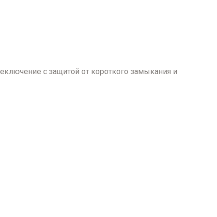
реключение с защитой от короткого замыкания и