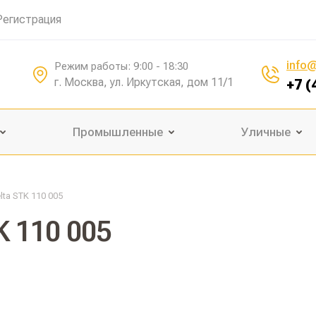
Регистрация
info@
Режим работы: 9:00 - 18:30
г. Москва, ул. Иркутская, дом 11/1
+7 (
Промышленные
Уличные
ta STK 110 005
K 110 005