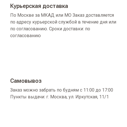
Курьерская доставка
По Москве за МКАД или МО Заказ доставляется
по адресу курьерской службой в течение дня или
по согласованию. Сроки доставки: по
согласованию
Самовывоз
Заказ можно забрать по будням с 11:00 до 17:00
Пункты выдачи: г. Москва, ул. Иркутская, 11/1