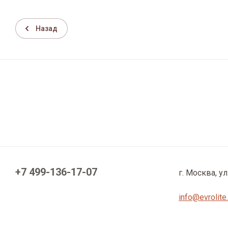
Назад
+7 499-136-17-07
г. Москва, ул
info@evrolite.