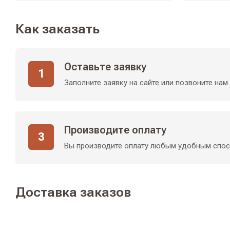
Как заказать
Оставьте заявку
1
Заполните заявку на сайте или позвоните нам
Производите оплату
3
Вы производите оплату любым удобным спо
Доставка заказов