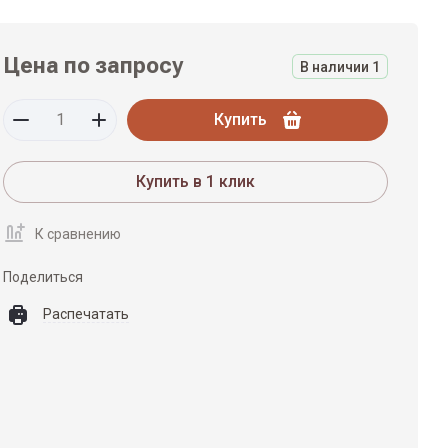
Цена по запросу
В наличии
1
Купить
Купить в 1 клик
К сравнению
Поделиться
Распечатать