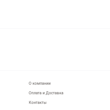
О компании
Оплата и Доставка
Контакты