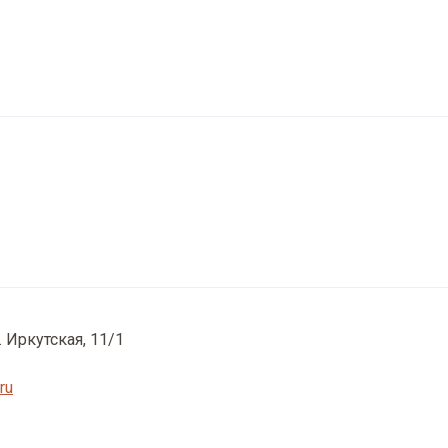
. Иркутская, 11/1
ru