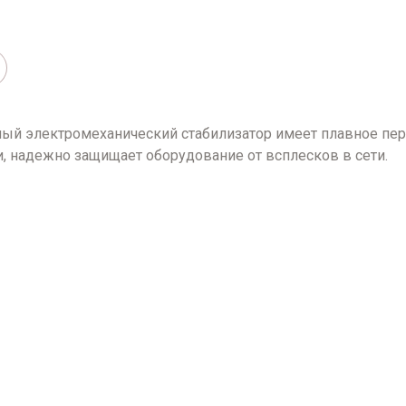
зный электромеханический стабилизатор имеет плавное пе
, надежно защищает оборудование от всплесков в сети.