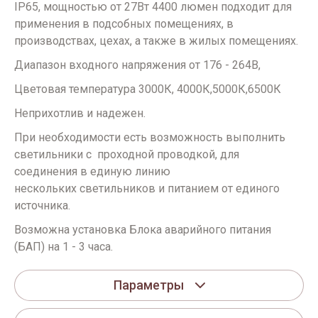
IP65, мощностью от 27Вт 4400 люмен подходит для
применения в подсобных помещениях, в
производствах, цехах, а также в жилых помещениях.
Диапазон входного напряжения от 176 - 264В,
Цветовая температура 3000К, 4000К,5000К,6500К
Неприхотлив и надежен.
При необходимости есть возможность выполнить
светильники с проходной проводкой, для
соединения в единую линию
нескольких светильников и питанием от единого
источника.
Возможна установка Блока аварийного питания
(БАП) на 1 - 3 часа.
Параметры