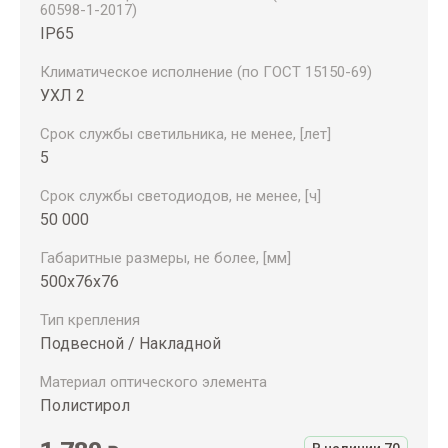
60598-1-2017)
IP65
Климатическое исполнение (по ГОСТ 15150-69)
УХЛ 2
Срок службы светильника, не менее, [лет]
5
Срок службы светодиодов, не менее, [ч]
50 000
Габаритные размеры, не более, [мм]
500x76x76
Тип крепления
Подвесной / Накладной
Материал оптического элемента
Полистирол