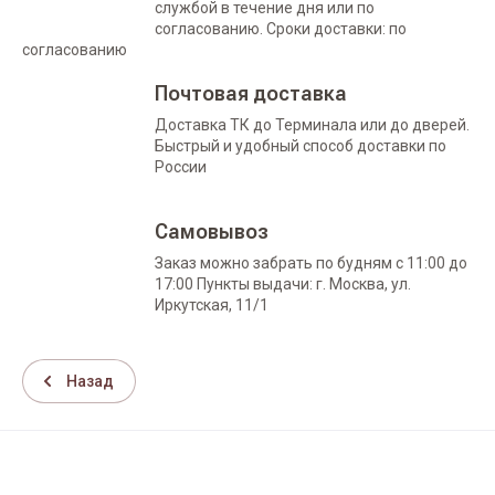
службой в течение дня или по
согласованию. Сроки доставки: по
согласованию
Почтовая доставка
Доставка ТК до Терминала или до дверей.
Быстрый и удобный способ доставки по
России
Самовывоз
Заказ можно забрать по будням с 11:00 до
17:00 Пункты выдачи: г. Москва, ул.
Иркутская, 11/1
Назад