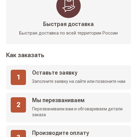
Быстрая доставка
Быстрая доставка по всей территории России
Как заказать
Оставьте заявку
1
Заполните заявку на сайте или позвоните нам
Мы перезваниваем
2
Перезваниваем вам и обговариваем детали
заказа
Производите оплату