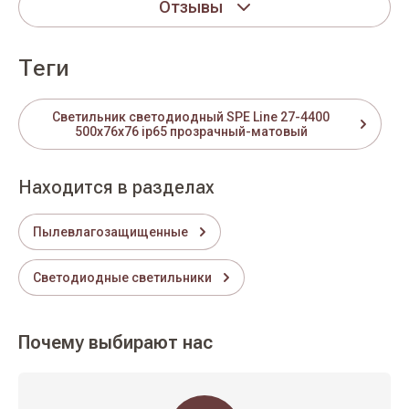
Отзывы
теги
Светильник светодиодный SPE Line 27-4400
500x76x76 ip65 прозрачный-матовый
Находится в разделах
Пылевлагозащищенные
Светодиодные светильники
Почему выбирают нас