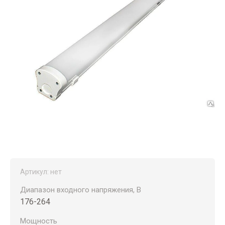
Артикул:
нет
Диапазон входного напряжения, В
176-264
Мощность