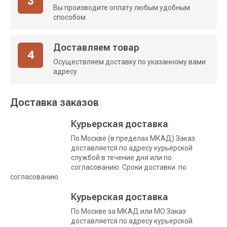
3
Вы производите оплату любым удобным
способом
Доставляем товар
4
Осуществляем доставку по указанному вами
адресу
Доставка заказов
Курьерская доставка
По Москве (в пределах МКАД) Заказ
доставляется по адресу курьерской
службой в течение дня или по
согласованию. Сроки доставки: по
согласованию
Курьерская доставка
По Москве за МКАД или МО Заказ
доставляется по адресу курьерской