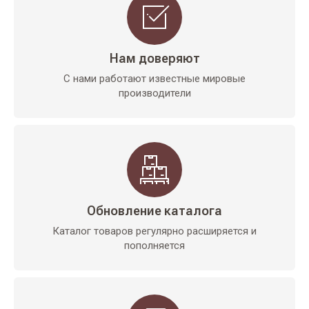
Нам доверяют
С нами работают известные мировые
производители
Обновление каталога
Каталог товаров регулярно расширяется и
пополняется