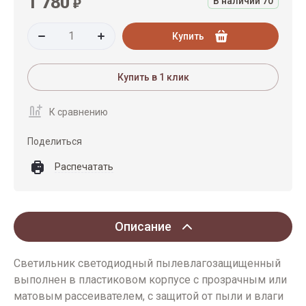
1 780
₽
В наличии
70
Купить
Купить в 1 клик
К сравнению
Поделиться
Распечатать
Описание
Светильник светодиодный пылевлагозащищенный
выполнен в пластиковом корпусе с прозрачным или
матовым рассеивателем, с защитой от пыли и влаги