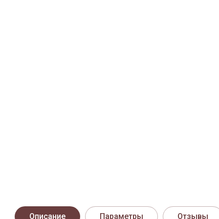
Описание
Параметры
Отзывы