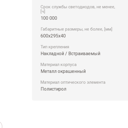
Срок службы светодиодов, не менее,
[ч]
100 000
Габаритные размеры, не более, [мм]
600х295х40
Тип крепления
Накладной / Встраиваемый
Материал корпуса
Металл окрашенный
Материал оптического элемента
Полистирол