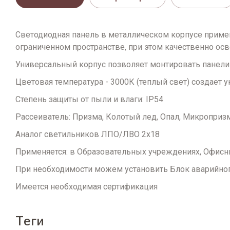
Светодиодная панель в металлическом корпусе приме
ограниченном пространстве, при этом качественно о
Универсальный корпус позволяет монтировать панели
Цветовая температура - 3000К (теплый свет) создает
Степень защиты от пыли и влаги: IP54
Рассеиватель: Призма, Колотый лед, Опал, Микропризм
Аналог светильников ЛПО/ЛВО 2х18
Применяется: в Образовательных учреждениях, Офисн
При необходимости можем установить Блок аварийного
Имеется необходимая сертификация
теги