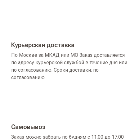
Курьерская доставка
По Москве за МКАД или МО Заказ доставляется
по адресу курьерской службой в течение дня или
по согласованию. Сроки доставки: по
согласованию
Самовывоз
Заказ можно забрать по будням с 11:00 до 17:00