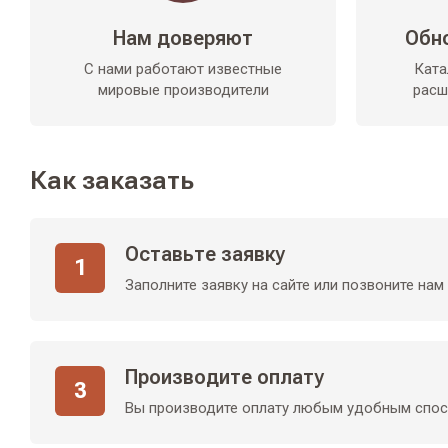
Нам доверяют
Обн
С нами работают известные
Ката
мировые производители
расш
Как заказать
Оставьте заявку
1
Заполните заявку на сайте или позвоните нам
Производите оплату
3
Вы производите оплату любым удобным спо