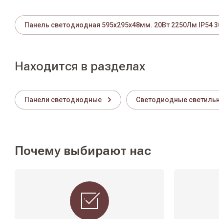
Панель светодиодная 595х295х48мм. 20Вт 2250Лм IP54 
Находится в разделах
Панели светодиодные
Светодиодные светиль
Почему выбирают нас