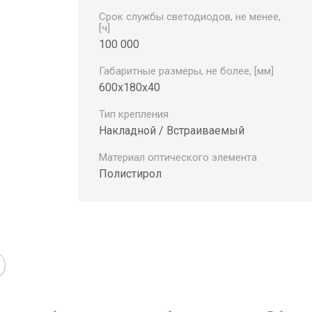
Срок службы светодиодов, не менее,
[ч]
100 000
Габаритные размеры, не более, [мм]
600х180х40
Тип крепления
Накладной / Встраиваемый
Материал оптического элемента
Полистирол