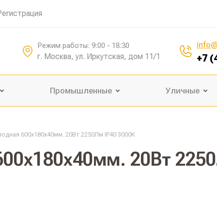
Регистрация
info@
Режим работы: 9:00 - 18:30
г. Москва, ул. Иркутская, дом 11/1
+7 (
Промышленные
Уличные
одная 600х180х40мм. 20Вт 2250Лм IP40 3000К
600х180х40мм. 20Вт 2250