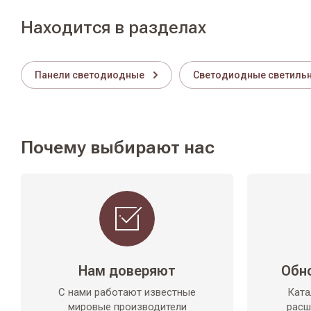
Находится в разделах
Панели светодиодные
Светодиодные светиль
Почему выбирают нас
Нам доверяют
Обн
С нами работают известные
Ката
мировые производители
расш