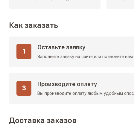
Как заказать
Оставьте заявку
1
Заполните заявку на сайте или позвоните нам
Производите оплату
3
Вы производите оплату любым удобным спо
Доставка заказов