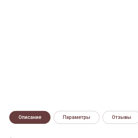
Описание
Параметры
Отзывы