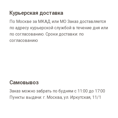
Курьерская доставка
По Москве за МКАД или МО Заказ доставляется
по адресу курьерской службой в течение дня или
по согласованию. Сроки доставки: по
согласованию
Самовывоз
Заказ можно забрать по будням с 11:00 до 17:00
Пункты выдачи: г. Москва, ул. Иркутская, 11/1