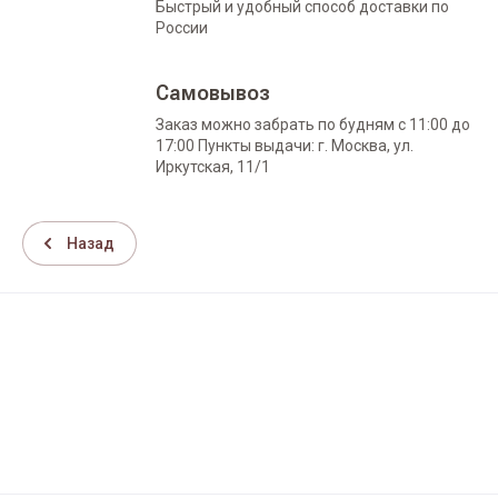
Быстрый и удобный способ доставки по
России
Самовывоз
Заказ можно забрать по будням с 11:00 до
17:00 Пункты выдачи: г. Москва, ул.
Иркутская, 11/1
Назад