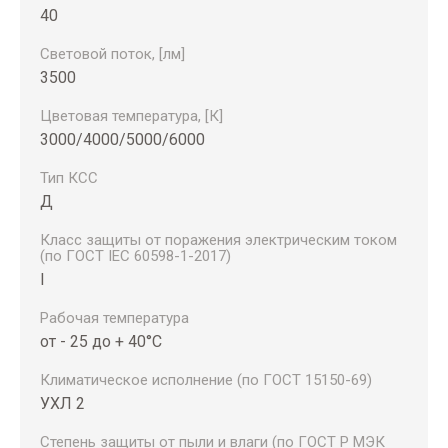
40
Световой поток, [лм]
3500
Цветовая температура, [К]
3000/4000/5000/6000
Тип КСС
Д
Класс защиты от поражения электрическим током
(по ГОСТ IEC 60598-1-2017)
I
Рабочая температура
от - 25 до + 40°С
Климатическое исполнение (по ГОСТ 15150-69)
УХЛ 2
Степень защиты от пыли и влаги (по ГОСТ Р МЭК