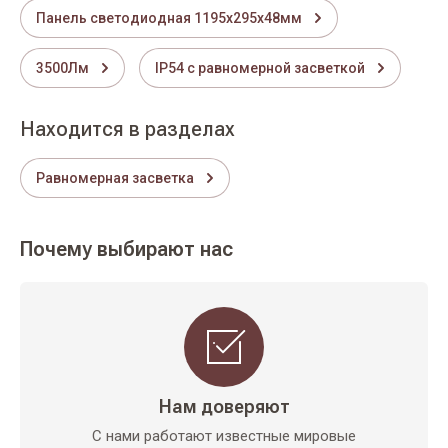
Панель светодиодная 1195х295х48мм
3500Лм
IP54 с равномерной засветкой
Находится в разделах
Равномерная засветка
Почему выбирают нас
Нам доверяют
С нами работают известные мировые