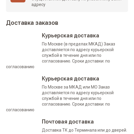
адресу
Доставка заказов
Курьерская доставка
По Москве (в пределах МКАД) Заказ
доставляется по адресу курьерской
службой в течение дня или по
согласованию. Сроки доставки: по
согласованию
Курьерская доставка
По Москве за МКАД или МО Заказ
доставляется по адресу курьерской
службой в течение дня или по
согласованию. Сроки доставки: по
согласованию
Почтовая доставка
Доставка ТК до Терминала или до дверей.