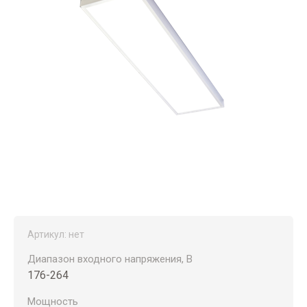
Артикул:
нет
Диапазон входного напряжения, В
176-264
Мощность