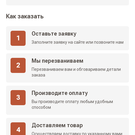
Как заказать
Оставьте заявку
1
Заполните заявку на сайте или позвоните нам
Мы перезваниваем
2
Перезваниваем вам и обговариваем детали
заказа
Производите оплату
3
Вы производите оплату любым удобным
способом
Доставляем товар
4
Осуществляем доставку по указанному вами