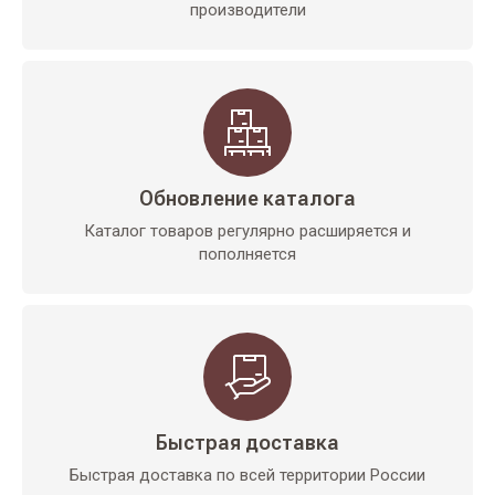
производители
Обновление каталога
Каталог товаров регулярно расширяется и
пополняется
Быстрая доставка
Быстрая доставка по всей территории России