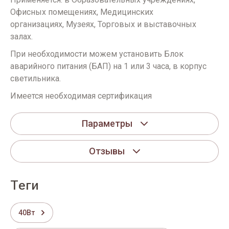
Офисных помещениях, Медицинских
организациях, Музеях, Торговых и выставочных
залах.
При необходимости можем установить Блок
аварийного питания (БАП) на 1 или 3 часа, в корпус
светильника.
Имеется необходимая сертификация
Параметры
Отзывы
теги
40Вт