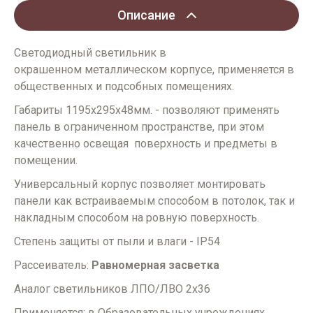
Описание
Светодиодный светильник в
окрашенном металлическом корпусе, применяется в
общественных и подсобных помещениях.
Габариты 1195х295х48мм. - позволяют применять
панель в ограниченном пространстве, при этом
качественно освещая поверхность и предметы в
помещении.
Универсальный корпус позволяет монтировать
панели как встраиваемым способом в потолок, так и
накладным способом на ровную поверхность.
Степень защиты от пыли и влаги - IP54
Рассеиватель:
Равномерная засветка
Аналог светильников ЛПО/ЛВО 2х36
Применяется: в Образовательных учреждениях,