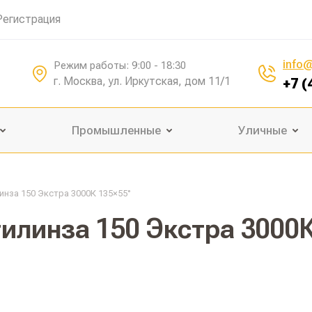
Регистрация
info@
Режим работы: 9:00 - 18:30
г. Москва, ул. Иркутская, дом 11/1
+7 (
Промышленные
Уличные
инза 150 Экстра 3000К 135×55°
илинза 150 Экстра 3000К