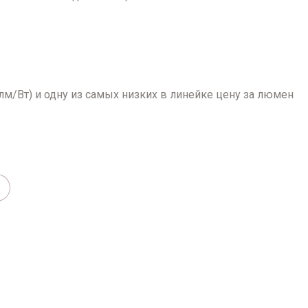
м/Вт) и одну из самых низких в линейке цену за люмен