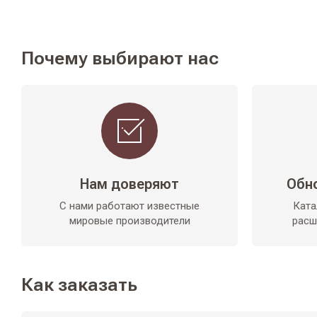
Почему выбирают нас
Нам доверяют
Обн
С нами работают известные
Ката
мировые производители
расш
Как заказать