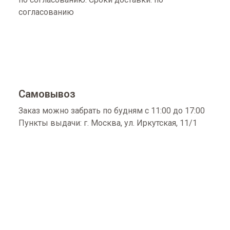
согласованию
Самовывоз
Заказ можно забрать по будням с 11:00 до 17:00
Пункты выдачи: г. Москва, ул. Иркутская, 11/1