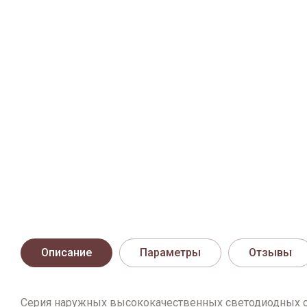
Описание
Параметры
Отзывы
Серия наружных высококачественных светодиодных с