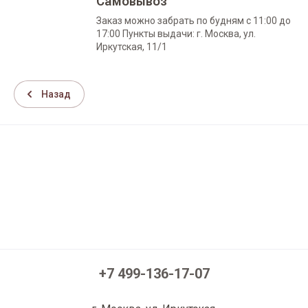
Самовывоз
Заказ можно забрать по будням с 11:00 до
17:00 Пункты выдачи: г. Москва, ул.
Иркутская, 11/1
Назад
+7 499-136-17-07