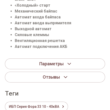
«Холодный» старт
Механический байпас
Автомат входа байпаса
Автомат ввода выпрямителя
Выходной автомат
Силовые клеммы
Вентиляционная решетка
Автомат подключения АКБ
Параметры
Отзывы
теги
ИБП Серия Фора 33 10 - 40кВА