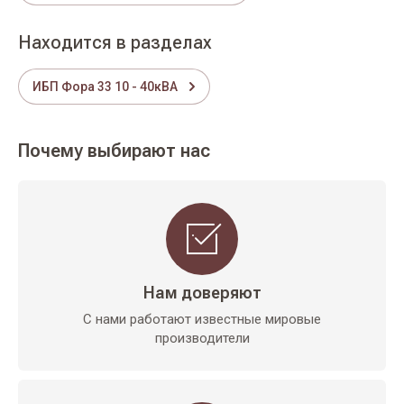
Находится в разделах
ИБП Фора 33 10 - 40кВА
Почему выбирают нас
Нам доверяют
С нами работают известные мировые
производители