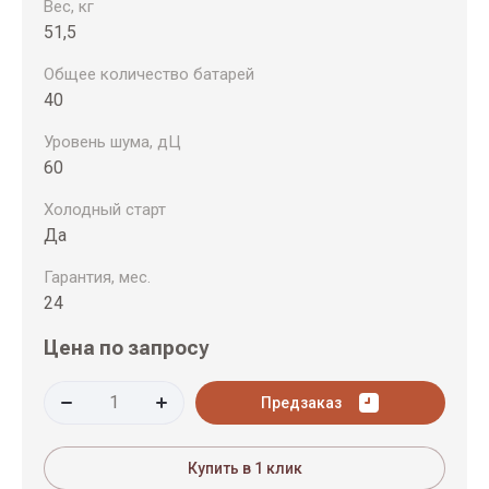
Вес, кг
51,5
Общее количество батарей
40
Уровень шума, дЦ
60
Холодный старт
Да
Гарантия, мес.
24
Цена по запросу
Предзаказ
Купить в 1 клик