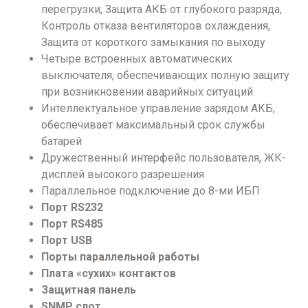
перегрузки, Защита АКБ от глубокого разряда,
Контроль отказа вентиляторов охлаждения,
Защита от короткого замыкания по выходу
Четыре встроенных автоматических
выключателя, обеспечивающих полную защиту
при возникновении аварийных ситуаций
Интеллектуальное управление зарядом АКБ,
обеспечивает максимальный срок службы
батарей
Дружественный интерфейс пользователя, ЖК-
дисплей высокого разрешения
Параллельное подключение до 8-ми ИБП
Порт RS232
Порт RS485
Порт USB
Порты параллельной работы
Плата «сухих» контактов
Защитная панель
SNMP слот