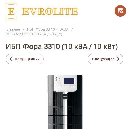
Главная
/
ИБП Фора 33 10 - 40кВА
/
ИБП Фора 3310 (10 кВА / 10 кВт)
ИБП Фора 3310 (10 кВА / 10 кВт)
Предыдущий
Следующий