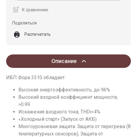
К сравнению
Поделиться
Распечатать
Описание
ИБП Фора 3310 обладает:
Высокая энергоэффективность, до 96%
Высокий входной коэффициент мощности,
>0.99
Искажения входного тока, THDi<4%
«Холодный старт» (Запуск от АКБ)
Многоуровневая защита: Защита от перегрева (8
температурных сенсоров), Защита от