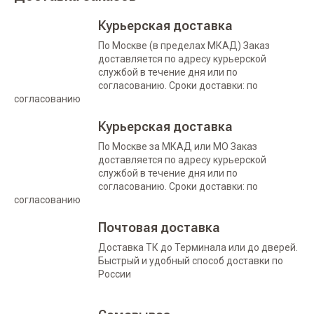
Курьерская доставка
По Москве (в пределах МКАД) Заказ
доставляется по адресу курьерской
службой в течение дня или по
согласованию. Сроки доставки: по
согласованию
Курьерская доставка
По Москве за МКАД или МО Заказ
доставляется по адресу курьерской
службой в течение дня или по
согласованию. Сроки доставки: по
согласованию
Почтовая доставка
Доставка ТК до Терминала или до дверей.
Быстрый и удобный способ доставки по
России