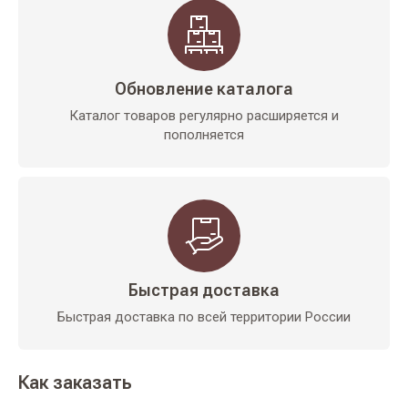
Обновление каталога
Каталог товаров регулярно расширяется и
пополняется
Быстрая доставка
Быстрая доставка по всей территории России
Как заказать