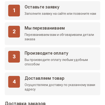
Оставьте заявку
1
Заполните заявку на сайте или позвоните нам
Мы перезваниваем
2
Перезваниваем вам и обговариваем детали
заказа
Производите оплату
3
Вы производите оплату любым удобным
способом
Доставляем товар
4
Осуществляем доставку по указанному вами
адресу
Доставка заказов